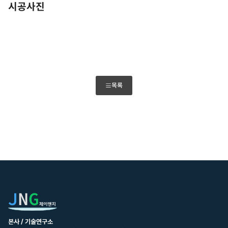
시공사진
목록
본사 / 기술연구소